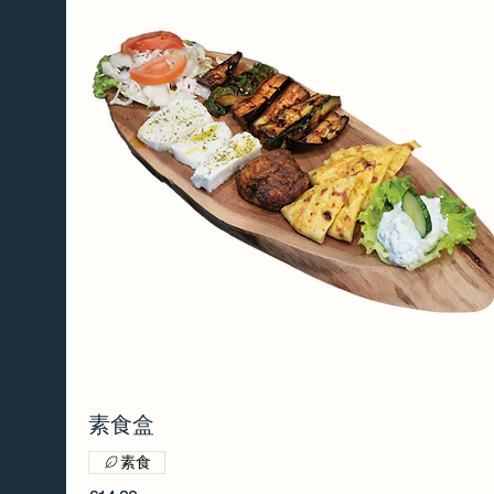
素食盒
素食