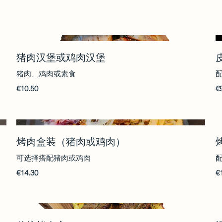
猪肉汉堡或鸡肉汉堡
猪肉、鸡肉或素食
€10.50
€
烤肉盒装（猪肉或鸡肉）
可选择搭配猪肉或鸡肉
€14.30
€