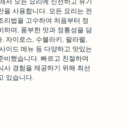
그래서 모든 요리에 신선하고 유기
만을 사용합니다. 모든 요리는 전
조리법을 고수하여 처음부터 정
비하며, 풍부한 맛과 정통성을 담
. 자이로스, 수블라키, 팔라펠,
 사이드 메뉴 등 다양하고 맛있는
준비했습니다. 빠르고 친절하며
식사 경험을 제공하기 위해 최선
고 있습니다.