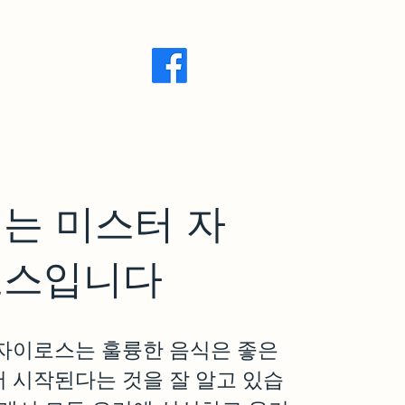
이즈 기회
는 미스터 자
로스입니다
자이로스는 훌륭한 음식은 좋은
 시작된다는 것을 잘 알고 있습